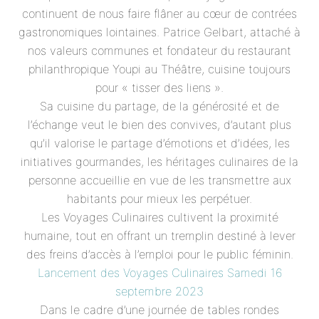
continuent de nous faire flâner au cœur de contrées
gastronomiques lointaines. Patrice Gelbart, attaché à
nos valeurs communes et fondateur du restaurant
philanthropique Youpi au Théâtre, cuisine toujours
pour « tisser des liens ».
Sa cuisine du partage, de la générosité et de
l’échange veut le bien des convives, d’autant plus
qu’il valorise le partage d’émotions et d’idées, les
initiatives gourmandes, les héritages culinaires de la
personne accueillie en vue de les transmettre aux
habitants pour mieux les perpétuer.
Les Voyages Culinaires cultivent la proximité
humaine, tout en offrant un tremplin destiné à lever
des freins d’accès à l’emploi pour le public féminin.
Lancement des Voyages Culinaires Samedi 16
septembre 2023
Dans le cadre d’une journée de tables rondes