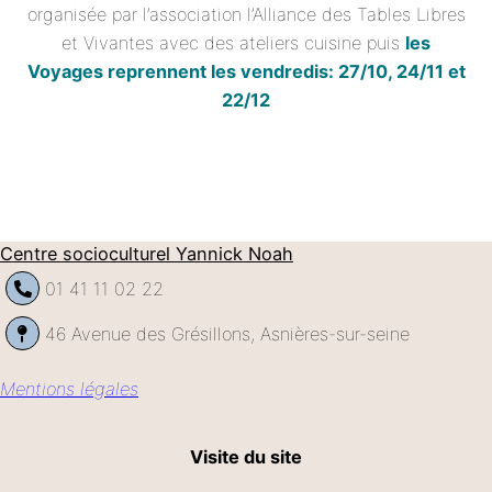
organisée par l’association l’Alliance des Tables Libres
et Vivantes avec des ateliers cuisine puis
les
Voyages reprennent les vendredis: 27/10, 24/11 et
22/12
Centre socioculturel Yannick Noah
01 41 11 02 22
46 Avenue des Grésillons, Asnières-sur-seine
Mentions légales
Visite du site