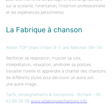
sur la scolarité, l’orientation, l’insertion professionnelle
et les expériences personnelles.
La Fabrique à chanson
Atelier TOP ‘chant Enfant 8-11 ans Mercredi 14h-15h
Renforcer sa respiration, muscler sa voix,
interprétation, relaxation, améliorer sa posture,
travailler l’oreille et apprendre à chanter des chansons
de différents styles pour découvrir un autre son …
une autre image…
Tarifs, renseignements & inscriptions : Richard – 06
63 88 08 08
www.lafabriqueachansons.info