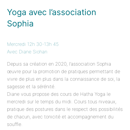
Yoga avec l’association
Sophia
Mercredi 12h 30-13h 45
Avec Diane Siohan
Depuis sa création en 2020, l’association Sophia
œuvre pour la promotion de pratiques permettant de
vivre de plus en plus dans la connaissance de soi, la
sagesse et la sérénité.
Diane vous propose des cours de Hatha Yoga le
mercredi sur le temps du midi. Cours tous niveaux,
pratique des postures dans le respect des possibilités
de chacun, avec tonicité et accompagnement du
souffle.