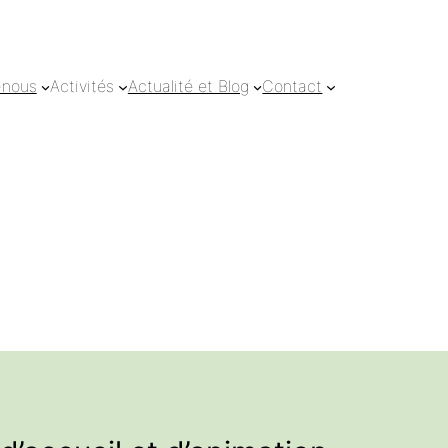
-nous
Activités
Actualité et Blog
Contact