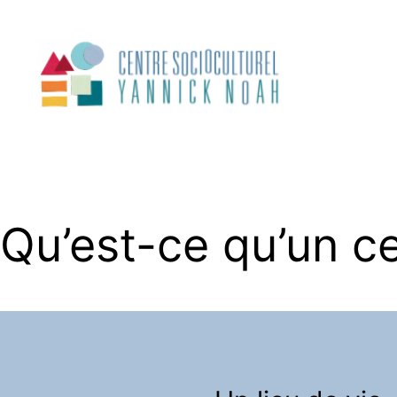
Qu’est-ce qu’un ce