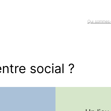
Qui sommes
ntre social ?