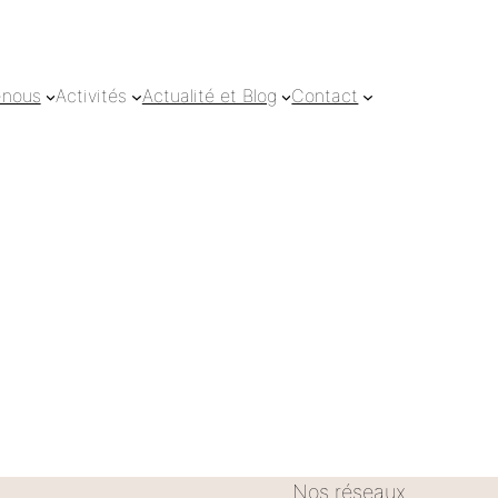
-nous
Activités
Actualité et Blog
Contact
Nos réseaux