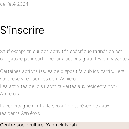
de l’été 2024
S’inscrire
Sauf exception sur des activités spécifique l’adhésion est
obligatoire pour participer aux actions gratuites ou payantes
Certaines actions issues de dispositifs publics particuliers
sont réservées aux résident Asnièrois.
Les activités de loisir sont ouvertes aux résidents non-
Asniérois
L’accompagnement à la scolarité est réservées aux
résidents Asniérois.
Centre socioculturel Yannick Noah