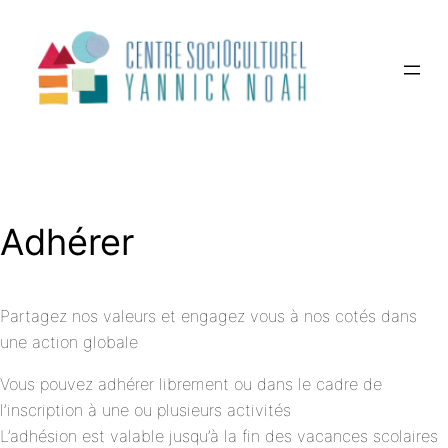
Aller
au
contenu
Adhérer
Partagez nos valeurs et engagez vous à nos cotés dans
une action globale
Vous pouvez adhérer librement ou dans le cadre de
l’inscription à une ou plusieurs activités
L’adhésion est valable jusqu’à la fin des vacances scolaires