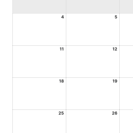
4
5
4
5
mai
mai
2026
2026
11
12
11
12
mai
mai
2026
2026
18
19
18
19
mai
mai
2026
2026
25
26
25
26
mai
mai
2026
2026