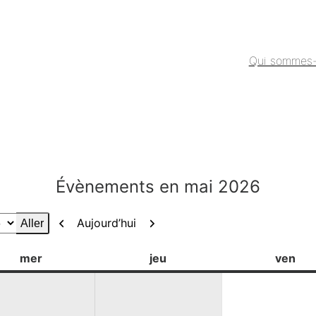
Qui sommes
Évènements en mai 2026
Précédent
Suivant
Aujourd’hui
mercredi
jeudi
ven
mer
jeu
ven