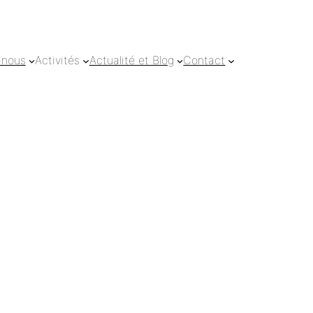
-nous
Activités
Actualité et Blog
Contact