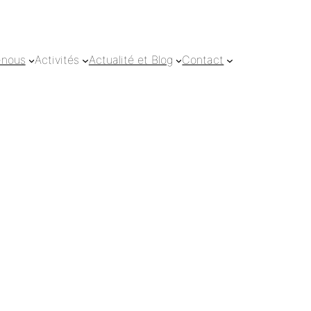
-nous
Activités
Actualité et Blog
Contact