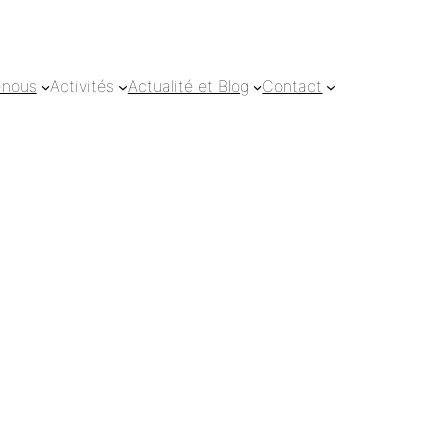
-nous
Activités
Actualité et Blog
Contact