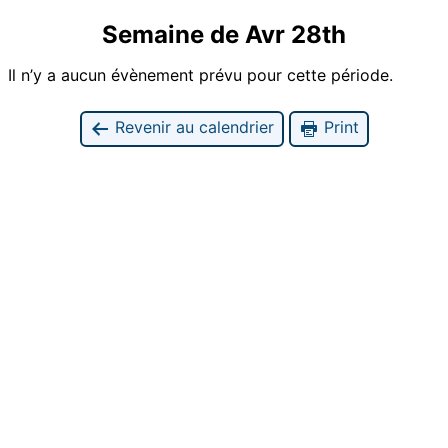
Semaine de Avr 28th
Il n’y a aucun évènement prévu pour cette période.
Revenir au calendrier
Print