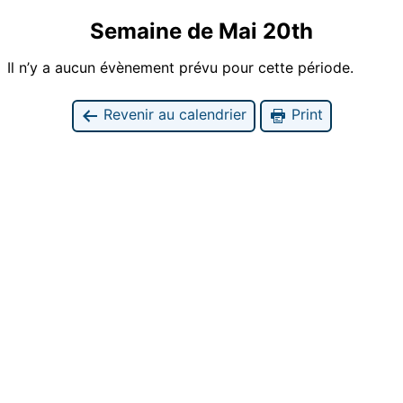
Semaine de Mai 20th
Il n’y a aucun évènement prévu pour cette période.
Revenir au calendrier
Print