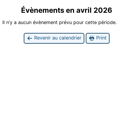
Évènements en avril 2026
Il n’y a aucun évènement prévu pour cette période.
Revenir au calendrier
Print