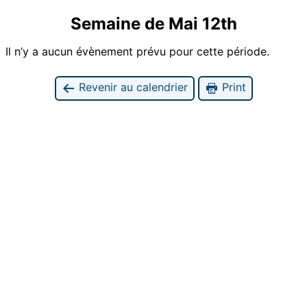
Semaine de Mai 12th
Il n’y a aucun évènement prévu pour cette période.
Revenir au calendrier
Print